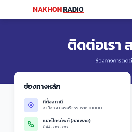
NAKHON
RADIO
ติดต่อเรา
ช่องทางการติดต่
ช่องทางหลัก
ที่ตั้งสถานี
อ.เมือง จ.นครศรีธรรมราช 30000
เบอร์โทรศัพท์ (ขอเพลง)
044-xxx-xxx