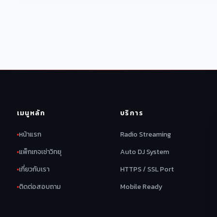
เมนูหลัก
บริการ
หน้าแรก
Radio Streaming
แพ็กเกจเช่าวิทยุ
Auto DJ System
เกี่ยวกับเรา
HTTPS / SSL Port
ติดต่อสอบถาม
Mobile Ready