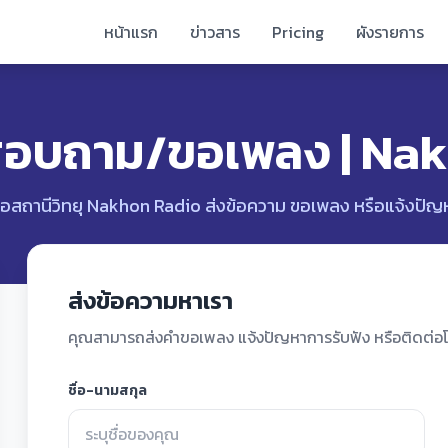
หน้าแรก
ข่าวสาร
Pricing
ผังรายการ
 สอบถาม/ขอเพลง | Na
อสถานีวิทยุ Nakhon Radio ส่งข้อความ ขอเพลง หรือแจ้งปัญหากา
ส่งข้อความหาเรา
คุณสามารถส่งคำขอเพลง แจ้งปัญหาการรับฟัง หรือติดต่อโ
ชื่อ-นามสกุล