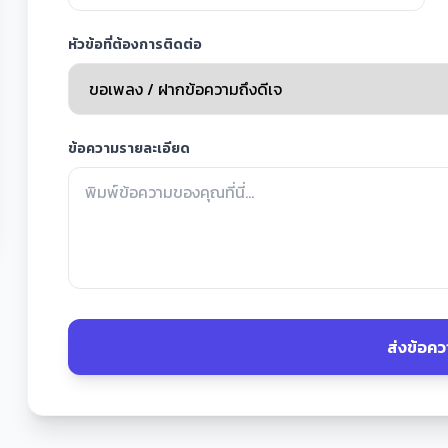
หัวข้อที่ต้องการติดต่อ
ข้อความรายละเอียด
ส่งข้อค