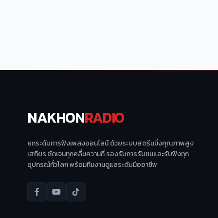
NAKHON
RADIO
ยกระดับการฟังเพลงออนไลน์ ด้วยระบบสตรีมมิ่งคุณภาพสูง
เสถียร ชัดเจนทุกคลื่นความถี่ รองรับการรับชมและรับฟังทุก
อุปกรณ์ทั่วโลก พร้อมทีมงานดูแลระดับมืออาชีพ