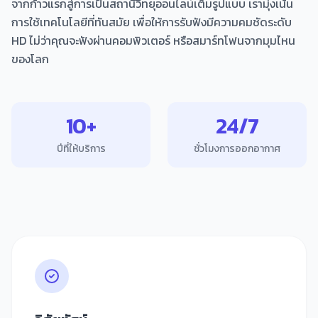
จากก้าวแรกสู่การเป็นสถานีวิทยุออนไลน์เต็มรูปแบบ เรามุ่งเน้น
การใช้เทคโนโลยีที่ทันสมัย เพื่อให้การรับฟังมีความคมชัดระดับ
HD ไม่ว่าคุณจะฟังผ่านคอมพิวเตอร์ หรือสมาร์ทโฟนจากมุมไหน
ของโลก
10+
24/7
ปีที่ให้บริการ
ชั่วโมงการออกอากาศ