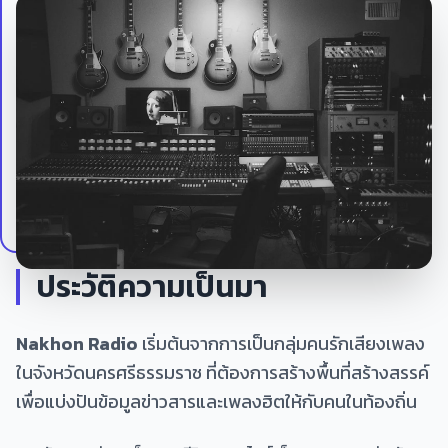
ประวัติความเป็นมา
Nakhon Radio
เริ่มต้นจากการเป็นกลุ่มคนรักเสียงเพลง
ในจังหวัดนครศรีธรรมราช ที่ต้องการสร้างพื้นที่สร้างสรรค์
เพื่อแบ่งปันข้อมูลข่าวสารและเพลงฮิตให้กับคนในท้องถิ่น