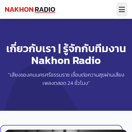
NAKHON
RADIO
เกี่ยวกับเรา | รู้จักกับทีมงาน
Nakhon Radio
"เสียงของคนนครศรีธรรมราช เชื่อมต่อความสุขผ่านเสียง
เพลงตลอด 24 ชั่วโมง"