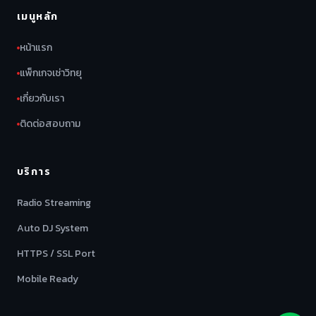
เมนูหลัก
หน้าแรก
แพ็กเกจเช่าวิทยุ
เกี่ยวกับเรา
ติดต่อสอบถาม
บริการ
Radio Streaming
Auto DJ System
HTTPS / SSL Port
Mobile Ready