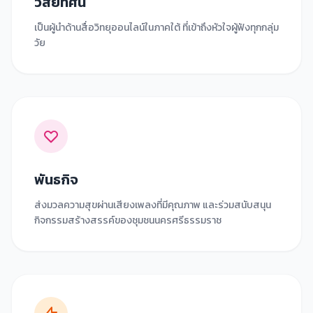
วิสัยทัศน์
เป็นผู้นำด้านสื่อวิทยุออนไลน์ในภาคใต้ ที่เข้าถึงหัวใจผู้ฟังทุกกลุ่ม
วัย
พันธกิจ
ส่งมวลความสุขผ่านเสียงเพลงที่มีคุณภาพ และร่วมสนับสนุน
กิจกรรมสร้างสรรค์ของชุมชนนครศรีธรรมราช