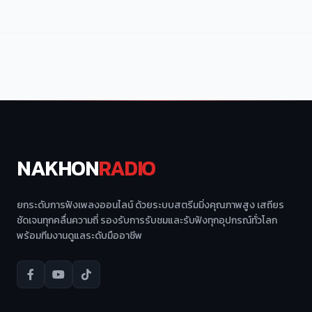
NAKHON
RADIO
ยกระดับการฟังเพลงออนไลน์ ด้วยระบบสตรีมมิ่งคุณภาพสูง เสถียร
ชัดเจนทุกคลื่นความถี่ รองรับการรับชมและรับฟังทุกอุปกรณ์ทั่วโลก
พร้อมทีมงานดูแลระดับมืออาชีพ