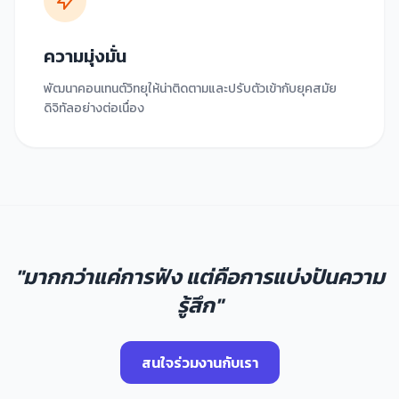
ความมุ่งมั่น
พัฒนาคอนเทนต์วิทยุให้น่าติดตามและปรับตัวเข้ากับยุคสมัย
ดิจิทัลอย่างต่อเนื่อง
"มากกว่าแค่การฟัง แต่คือการแบ่งปันความ
รู้สึก"
สนใจร่วมงานกับเรา